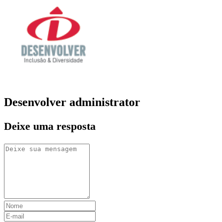
Desenvolver
administrator
Deixe uma resposta