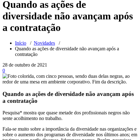
Quando as ações de
diversidade não avançam após
a contratação
Início
/
Novidades
/
Quando as ações de diversidade não avançam após a
contratação
28 de outubro de 2021
0
Quando as ações de diversidade não avançam após
a contratação
Pesquisa* mostra que quase metade dos profissionais negros não
sente acolhimento no trabalho.
Fala-se muito sobre a importância da diversidade nas organizações e
sobre o aumento dos programas de diversidade nos últimos anos; em