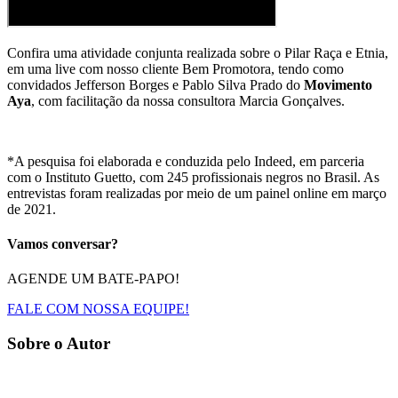
Confira uma atividade conjunta realizada sobre o Pilar Raça e Etnia,
em uma live com nosso cliente Bem Promotora, tendo como
convidados Jefferson Borges e Pablo Silva Prado do
Movimento
Aya
, com facilitação da nossa consultora Marcia Gonçalves.
*A pesquisa foi elaborada e conduzida pelo Indeed, em parceria
com o Instituto Guetto, com 245 profissionais negros no Brasil. As
entrevistas foram realizadas por meio de um painel online em março
de 2021.
Vamos conversar?
AGENDE UM BATE-PAPO!
FALE COM NOSSA EQUIPE!
Sobre o Autor