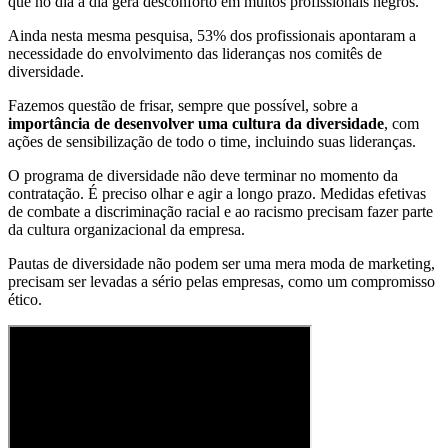
que no dia a dia gera desconforto em muitos profissionais negros.
Ainda nesta mesma pesquisa, 53% dos profissionais apontaram a
necessidade do envolvimento das lideranças nos comitês de
diversidade.
Fazemos questão de frisar, sempre que possível, sobre a
importância de desenvolver uma cultura da diversidade
, com
ações de sensibilização de todo o time, incluindo suas lideranças.
O programa de diversidade não deve terminar no momento da
contratação. É preciso olhar e agir a longo prazo. Medidas efetivas
de combate a discriminação racial e ao racismo precisam fazer parte
da cultura organizacional da empresa.
Pautas de diversidade não podem ser uma mera moda de marketing,
precisam ser levadas a sério pelas empresas, como um compromisso
ético.