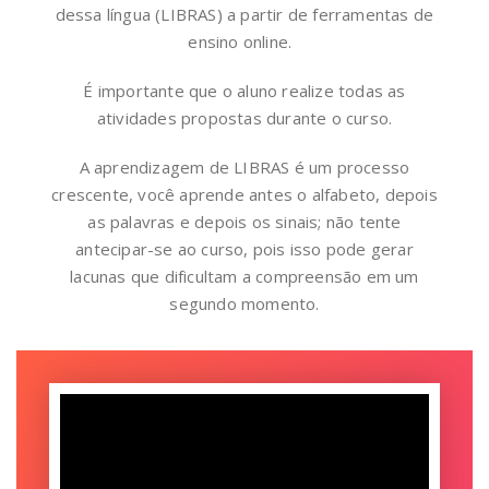
dessa língua (LIBRAS) a partir de ferramentas de
ensino online.
É importante que o aluno realize todas as
atividades propostas durante o curso.
A aprendizagem de LIBRAS é um processo
crescente, você aprende antes o alfabeto, depois
as palavras e depois os sinais; não tente
antecipar-se ao curso, pois isso pode gerar
lacunas que dificultam a compreensão em um
segundo momento.