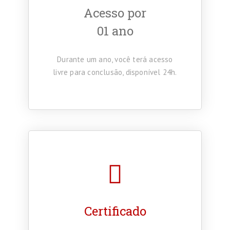
Acesso por
01 ano
Durante um ano, você terá acesso
livre para conclusão, disponível 24h.
Certificado