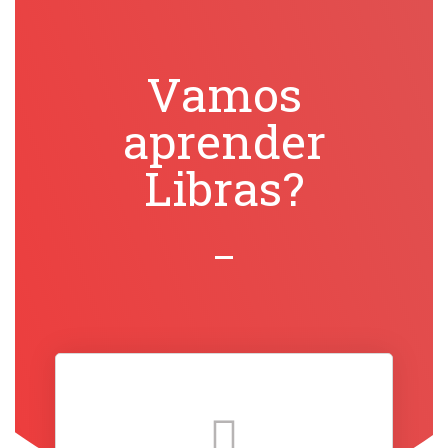
Vamos
aprender
Libras?