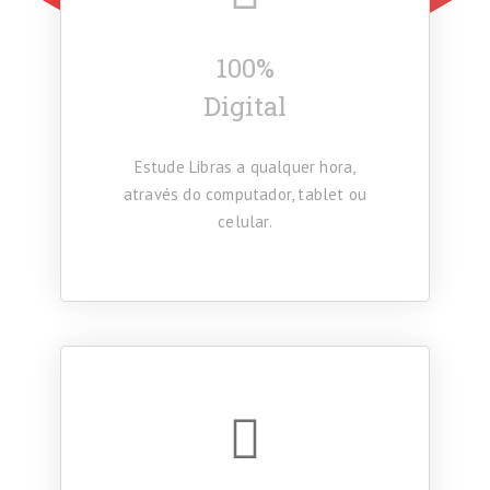
100%
Digital
Estude Libras a qualquer hora,
através do computador, tablet ou
celular.