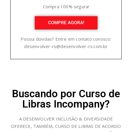
Compra 100% segura!
COMPRE AGORA!
Possui dúvidas? Entre em contato conosco:
desenvolver-rs@desenvolver-rs.com.br
Buscando por Curso de
Libras Incompany?
A DESENVOLVER INCLUSÃO & DIVERSIDADE
OFERECE, TAMBÉM, CURSO DE LIBRAS DE ACORDO