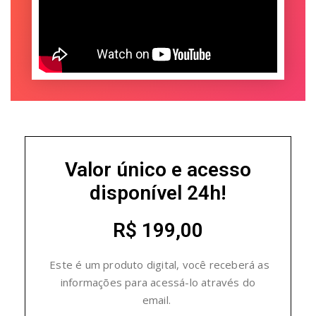
Valor único e acesso
disponível 24h!
R$ 199,00
Este é um produto digital, você receberá as
informações para acessá-lo através do
email.