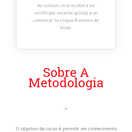
Ao concluir, você receberá um
certificado estando apto(a) a se
comunicar na Língua Brasileira de
Sinais.
Sobre A
Metodologia
O objetivo de curso é permitir um conhecimento