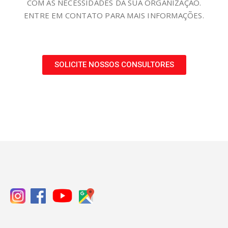
COM AS NECESSIDADES DA SUA ORGANIZAÇÃO.
ENTRE EM CONTATO PARA MAIS INFORMAÇÕES.​
SOLICITE NOSSOS CONSULTORES