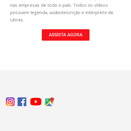
nas empresas de todo o país. Todos os vídeos
possuem legenda, audiodescrição e intérprete de
Libras.
ASSISTA AGORA