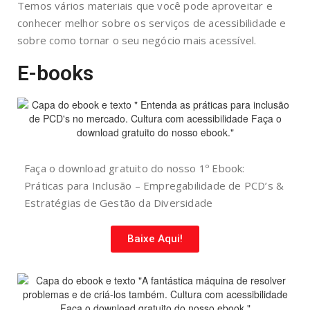
Temos vários materiais que você pode aproveitar e
conhecer melhor sobre os serviços de acessibilidade e
sobre como tornar o seu negócio mais acessível.
E-books
Faça o download gratuito do nosso 1º Ebook:
Práticas para Inclusão – Empregabilidade de PCD’s &
Estratégias de Gestão da Diversidade
Baixe Aqui!