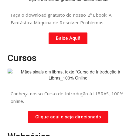
Faça o download gratuito do nosso 2º Ebook: A
Fantástica Máquina de Resolver Problemas
Baixe Aqui!
Cursos
Conheça nosso Curso de Introdução à LIBRAS, 100%
online.
Clique aqui e seja direcionado