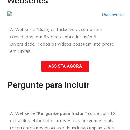
Webséries
A Websérie “Diálogos Inclusivos”, conta com
convidados, em 6 vídeos sobre Inclusão &
Diversidade. Todos os vídeos possuem intérprete
em Libras.
ASSISTA AGORA
Pergunte para Incluir
A Websérie “
Pergunte para Incluir
” conta com 12
episódios elaborados através das perguntas mais
recorrentes nos processo de inclusão implantados