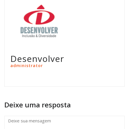
Desenvolver
administrator
Deixe uma resposta