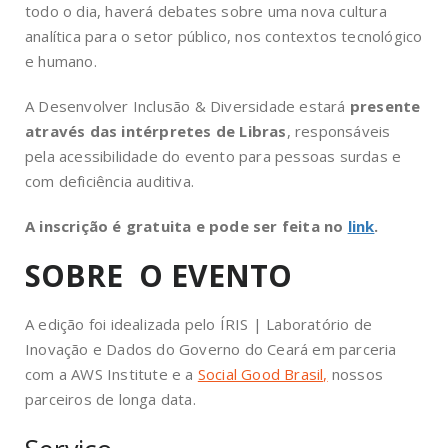
todo o dia, haverá debates sobre uma nova cultura
analítica para o setor público, nos contextos tecnológico
e humano.
A Desenvolver Inclusão & Diversidade estará
presente
através das intérpretes de Libras
, responsáveis
pela acessibilidade do evento para pessoas surdas e
com deficiência auditiva.
A inscrição é gratuita e pode ser feita no
link
.
SOBRE O EVENTO
A edição foi idealizada pelo ÍRIS | Laboratório de
Inovação e Dados do Governo do Ceará em parceria
com a AWS Institute e a
Social Good Brasil,
nossos
parceiros de longa data.