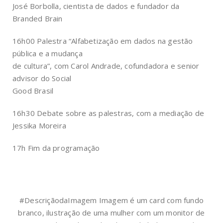
José Borbolla, cientista de dados e fundador da
Branded Brain
16h00 Palestra “Alfabetização em dados na gestão
pública e a mudança
de cultura”, com Carol Andrade, cofundadora e senior
advisor do Social
Good Brasil
16h30 Debate sobre as palestras, com a mediação de
Jessika Moreira
17h Fim da programação
#DescriçãodaImagem Imagem é um card com fundo
branco, ilustração de uma mulher com um monitor de