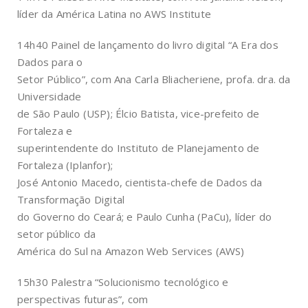
líder da América Latina no AWS Institute
14h40 Painel de lançamento do livro digital “A Era dos
Dados para o
Setor Público”, com Ana Carla Bliacheriene, profa. dra. da
Universidade
de São Paulo (USP); Élcio Batista, vice-prefeito de
Fortaleza e
superintendente do Instituto de Planejamento de
Fortaleza (Iplanfor);
José Antonio Macedo, cientista-chefe de Dados da
Transformação Digital
do Governo do Ceará; e Paulo Cunha (PaCu), líder do
setor público da
América do Sul na Amazon Web Services (AWS)
15h30 Palestra “Solucionismo tecnológico e
perspectivas futuras”, com