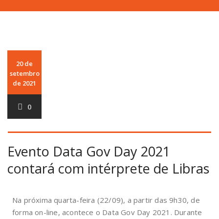
20 de
setembro
de 2021
0
Evento Data Gov Day 2021
contará com intérprete de Libras
Na próxima quarta-feira (22/09), a partir das 9h30, de
forma on-line, acontece o Data Gov Day 2021. Durante