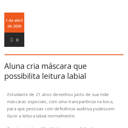
1 de abril
de 2020
0
Aluna cria máscara que
possibilita leitura labial
Estudante de 21 anos desenhou junto de sua mãe
máscaras especiais, com uma transparência na boca,
para que pessoas com deficiência auditiva pudessem
fazer a leitura labial normalmente.