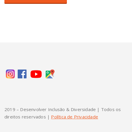
2019 – Desenvolver Inclusão & Diversidade | Todos os
direitos reservados |
Política de Privacidade