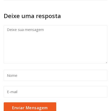
Deixe uma resposta