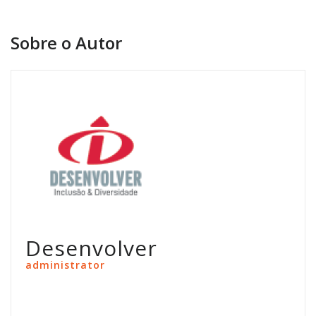
Sobre o Autor
Desenvolver
administrator