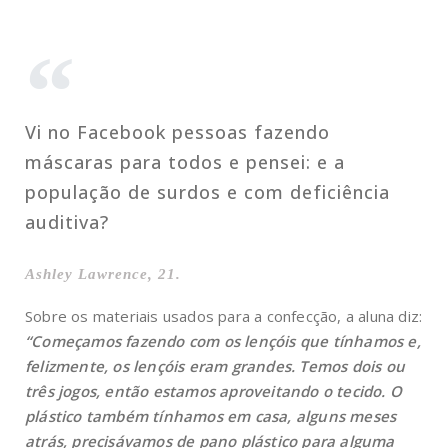
Vi no Facebook pessoas fazendo
máscaras para todos e pensei: e a
população de surdos e com deficiência
auditiva?
Ashley Lawrence, 21.
Sobre os materiais usados para a confecção, a aluna diz:
“Começamos fazendo com os lençóis que tínhamos e,
felizmente, os lençóis eram grandes. Temos dois ou
três jogos, então estamos aproveitando o tecido. O
plástico também tínhamos em casa, alguns meses
atrás, precisávamos de pano plástico para alguma