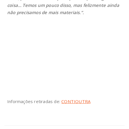
coisa… Temos um pouco disso, mas felizmente ainda
não precisamos de mais materiais.”.
Informações retiradas de:
CONTIOUTRA