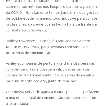
Frente a tantas dificuldades como a falta de
suprimentos médicos nos hospitais durante a pandemia
da COVID_19, felizmente temos também lindos gestos
de solidariedade no mundo todo, inclusive para com os
profissionais da saúde que estão na linha de frente de
combate ao coronavírus.
Ashley Lawrence, 21 anos, é graduada na Eastern
Kentucky University, para pessoas com surdez e
problemas de comunicação.
Ashley acompanha de perto a luta diária das pessoas
com deficiência que possuem dificuldades para se
comunicar tradicionalmente. O que serviu de impulso
para iniciar este projeto, junto de sua mãe.
Que possa servir de ajuda a muitas pessoas que fazem
o uso de um canal de comunicação não tradicional, como
a leitura labial.