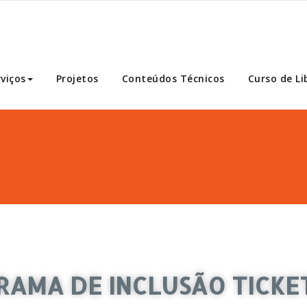
volver Inclusão e Diversidad
viços
Projetos
Conteúdos Técnicos
Curso de Li
RAMA DE INCLUSÃO TICKE